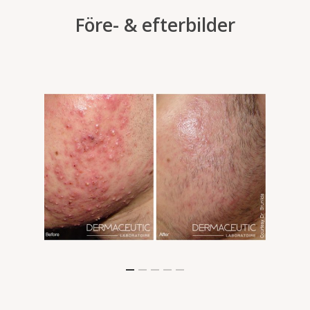
Före- & efterbilder