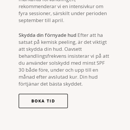
rekommenderar vi en intensivkur om
fyra sessioner, särskilt under perioden
september till april.
Skydda din förnyade hud
Efter att ha
satsat på kemisk peeling, är det viktigt
att skydda din hud. Oavsett
behandlingsfrekvens insisterar vi på att
du använder solskydd med minst SPF
30 både före, under och upp till en
månad efter avslutad kur. Din hud
förtjänar det bästa skyddet.
BOKA TID