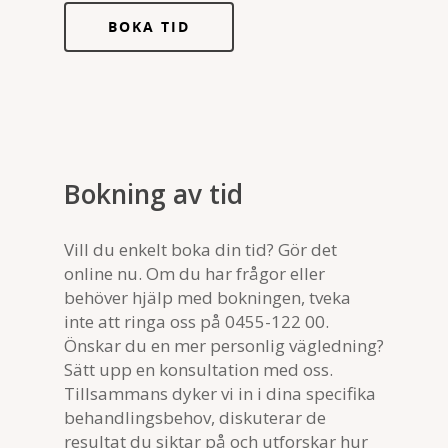
BOKA TID
Bokning av tid
Vill du enkelt boka din tid? Gör det
online nu. Om du har frågor eller
behöver hjälp med bokningen, tveka
inte att ringa oss på 0455-122 00.
Önskar du en mer personlig vägledning?
Sätt upp en konsultation med oss.
Tillsammans dyker vi in i dina specifika
behandlingsbehov, diskuterar de
resultat du siktar på och utforskar hur