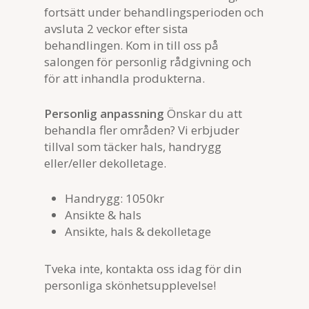
fortsätt under behandlingsperioden och
avsluta 2 veckor efter sista
behandlingen. Kom in till oss på
salongen för personlig rådgivning och
för att inhandla produkterna.
Personlig anpassning
Önskar du att
behandla fler områden? Vi erbjuder
tillval som täcker hals, handrygg
eller/eller dekolletage.
Handrygg: 1050kr
Ansikte & hals
Ansikte, hals & dekolletage
Tveka inte, kontakta oss idag för din
personliga skönhetsupplevelse!