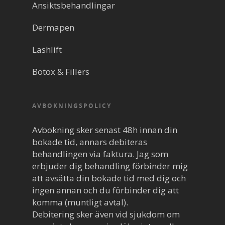
Ansiktsbehandlingar
Dermapen
Lashlift
Botox & Fillers
AVBOKNINGSPOLICY
Avbokning sker senast 48h innan din
bokade tid, annars debiteras
behandlingen via faktura. Jag som
erbjuder dig behandling förbinder mig
att avsätta din bokade tid med dig och
ingen annan och du förbinder dig att
komma (muntligt avtal).
Debitering sker även vid sjukdom om