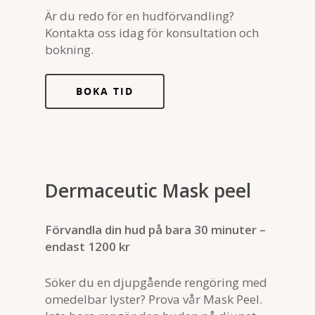
Är du redo för en hudförvandling?
Kontakta oss idag för konsultation och
bokning.
BOKA TID
Dermaceutic Mask peel
Förvandla din hud på bara 30 minuter –
endast 1200 kr
Söker du en djupgående rengöring med
omedelbar lyster? Prova vår Mask Peel.