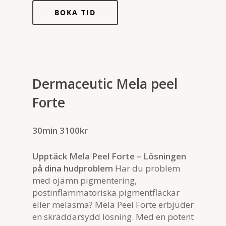
BOKA TID
Dermaceutic Mela peel
Forte
30min 3100kr
Upptäck Mela Peel Forte – Lösningen
på dina hudproblem
Har du problem
med ojämn pigmentering,
postinflammatoriska pigmentfläckar
eller melasma? Mela Peel Forte erbjuder
en skräddarsydd lösning. Med en potent