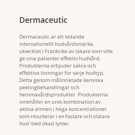
Dermaceutic
Dermaceutic är ett ledande
internationellt hudvårdsmärke,
utvecklat i Frankrike av läkare som ville
ge sina patienter effektiv hudvård.
Produkterna erbjuder säkra och
effektiva lösningar för varje hudtyp.
Detta genom målinriktade kemiska
peelingbehandlingar och
hemmavårdsprodukter. Produkterna
innehåller en unik kombination av
aktiva ämnen i höga koncentrationer
som resulterar i en fastare och slätare
hud med ökad lyster.