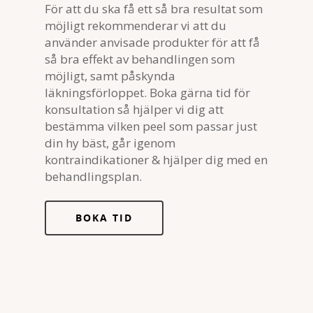
För att du ska få ett så bra resultat som
möjligt rekommenderar vi att du
använder anvisade produkter för att få
så bra effekt av behandlingen som
möjligt, samt påskynda
läkningsförloppet. Boka gärna tid för
konsultation så hjälper vi dig att
bestämma vilken peel som passar just
din hy bäst, går igenom
kontraindikationer & hjälper dig med en
behandlingsplan.
BOKA TID