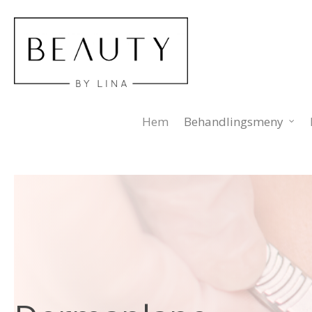
Hem
Behandlingsmeny