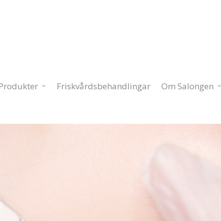
Produkter
Friskvårdsbehandlingar
Om Salongen